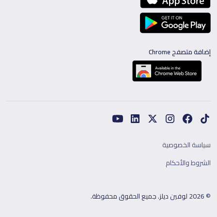
إضافة متصفح Chrome
سياسة الخصوصية
الشروط والأحكام
© 2026 لوفين ديلز. جميع الحقوق محفوظة.