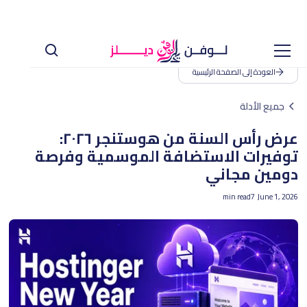
العودة إلى الصفحة الرئيسية
جميع الأدلة
عرض رأس السنة من هوستنجر ٢٠٢٦:
توفيرات الاستضافة الموسمية وفرصة
دومين مجاني
min read
7
June 1, 2026