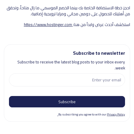
احجز خطة الاستضافة الخاصة بك بينما الخصم الموسمي ما زال متاحاً، وتحقق
من أهليتك للحصول على دومين مجاني ومزايا ترويجية إضافية.
استكشف أحدث عرض وابدأ من هنا:
https://www.hostinger.com
Subscribe to newsletter
Subscribe to receive the latest blog posts to your inbox every
week.
By subscribing you agree to with our
Privacy Policy.