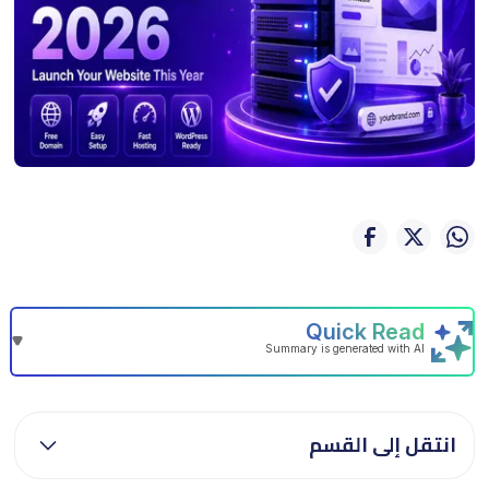
انتقل إلى القسم