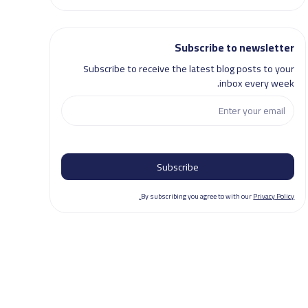
Subscribe to newsletter
Subscribe to receive the latest blog posts to your
inbox every week.
By subscribing you agree to with our
Privacy Policy.