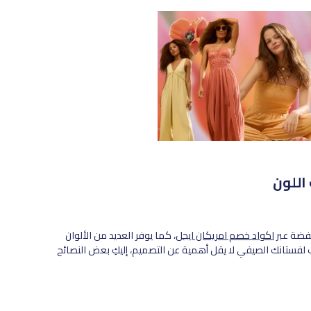
اللون
خفضة عبر
اكواد خصم امريكان ايجل
، كما يوفر العديد من الألوان
اسب لفستانك الصيفي لا يقل أهمية عن التصميم، إليكِ بعض النصائح