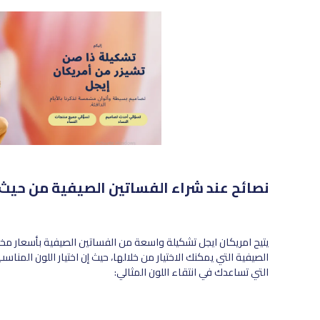
نصائح عند شراء الفساتين الصيفية من حيث 
يتيح امريكان ايجل تشكيلة واسعة من الفساتين الصيفية بأسعار م
الصيفية التي يمكنك الاختيار من خلالها، حيث إن اختيار اللون المن
التي تساعدك في انتقاء اللون المثالي: