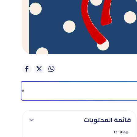
قائمة المحتويات
H2 Title