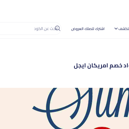
تكشف
اشترك لتصلك العروض