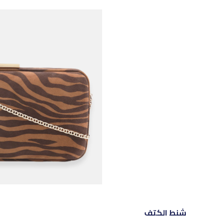
شنط الكتف