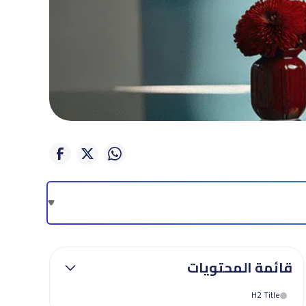
قائمة المحتويات
H2 Title