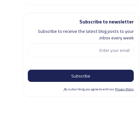
Subscribe to newsletter
Subscribe to receive the latest blog posts to your
inbox every week.
By subscribing you agree to with our
Privacy Policy.