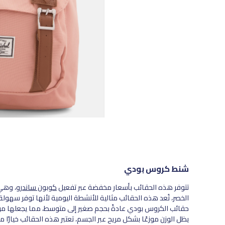
شنط كروس بودي
تتوفر هذه الحقائب بأسعار مخفضة عبر تفعيل
كوبون ساندرو
، وهي 
الخصر، تُعد هذه الحقائب مثالية للأنشطة اليومية لأنها توفر سهول
حقائب الكروس بودي عادةً بحجم صغير إلى متوسط، مما يجعلها مريح
يظل الوزن موزعًا بشكل مريح عبر الجسم، تعتبر هذه الحقائب خيارًا م