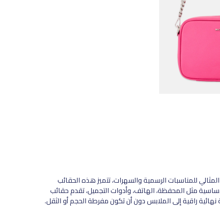
المثالي للمناسبات الرسمية والسهرات، تتميز هذه الحقائب
أساسية مثل المحفظة، الهاتف، وأدوات التجميل، تقدم حقائب
ائية راقية إلى الملابس دون أن تكون مفرطة الحجم أو الثقل.