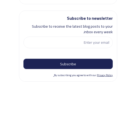
Subscribe to newsletter
Subscribe to receive the latest blog posts to your
inbox every week.
By subscribing you agree to with our
Privacy Policy.