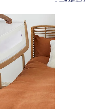
مهد النوم المشترك