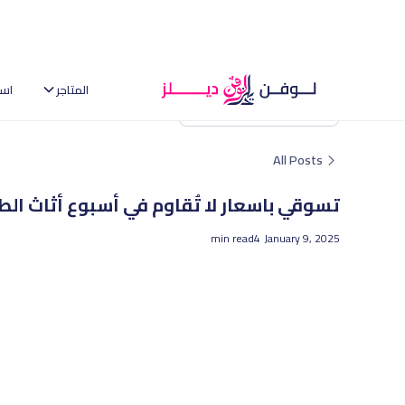
المتاجر
اس
العودة إلى الصفحة الرئيسية
All Posts
تسوقي باسعار لا تُقاوم في أسبوع أثاث الط
min read
4
January 9, 2025