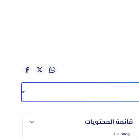
قائمة المحتويات
H2 Title