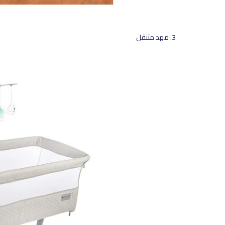
مهد متنقل