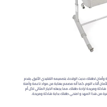
ة وأمان لطفلك حديث الولادة، بتصميمه التقليدي الأنيق، يقدم
لأمان أثناء النوم، كما أنه مصمم بعناية من مواد ناعمة وآمنة
هادئة ومريحة لراحة طفلك، مما يجعله الخيار المثالي لكل أم
وفرة من هذا المهد و امنحي طفلك بداية هادئة ومريحة.