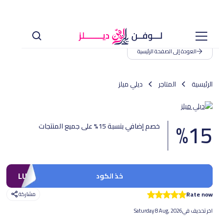
العودة إلى الصفحة الرئيسية
الرئيسية
المتاجر
ديلي ميلز
%
15
خصم إضافي بنسبة 15% على جميع المنتجات
LUV1
خذ الكود
Rate now
مشاركة
اخر تحديف في
Saturday 8 Aug, 2026