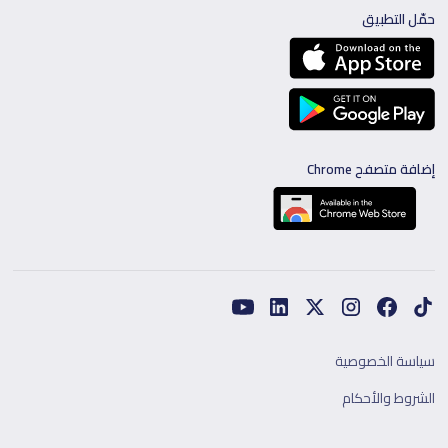
حمّل التطبيق
إضافة متصفح Chrome
سياسة الخصوصية
الشروط والأحكام