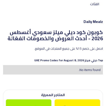
الفئات
Daily Mealz
كوبون كود ديلي ميلز سعودي
أغسطس
2026 - أحدث العروض والخصومات الفعّالة
احصل على خصم 15% على جميع المنتجات في الموقع.
Top
ديلي ميلز
UAE Promo Codes for
August 8, 2026
No items found.
المتاجر المميزة