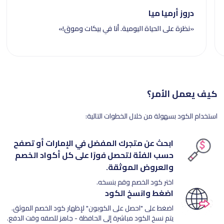
دروز أرميا ميا
«نظرة على الحياة اليومية. أنا في بيكات وموق!»
كيف يعمل الأمر؟
استخدام الكود بسهولة من خلال الخطوات التالية:
ابحث عن متجرك المفضل في الإمارات أو تصفح
حسب الفئة لتحصل فورًا على كل أكواد الخصم
والعروض الموثقة.
اختر كود الخصم وقم بنسخه.
اضغط وانسخ الكود
اضغط على "احصل على الكوبون" لإظهار كود الخصم الموثق.
يتم نسخ الكود مباشرة إلى الحافظة - جاهز للصقه وقت الدفع.