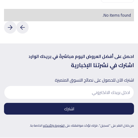
No items found.
احصل على أفضل العروض اليوم مباشرةً في بريدك الوارد
اشترك في نشرتنا الإخبارية
اشترك الآن للحصول على نصائح التسوق المتميزة
من خلال النقر على "تسجيل"، فإنك تؤكد موافقتك على
الشروط والأحكام
الخاصة بنا.