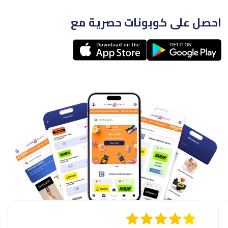
احصل على كوبونات حصرية مع