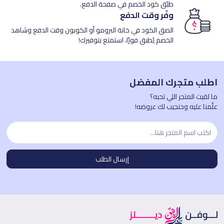
طبّق كود الخصم في صفحة الدفع.
وفّر وقت الدفع
الصق الكود في خانة البرومو أو الكوبون وقت الدفع وشاهد
الخصم يُطبق فورًا، استمتع بتوفيرك!
اطلب متجرك المفضل
ما لقيت المتجر اللي تحبه؟
علّمنا عليه وحنجيب لك عروضه!