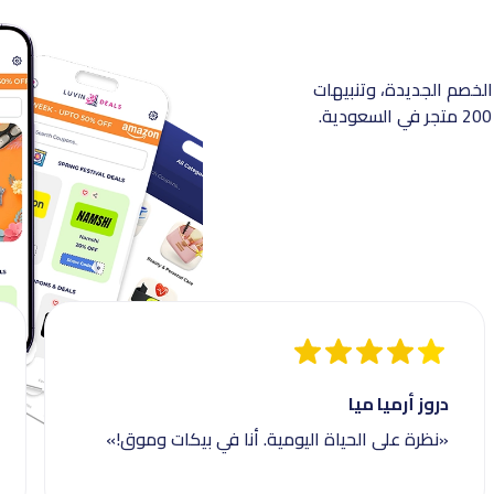
الخصم الجديدة، وتنبيهات
دروز أرميا ميا
«نظرة على الحياة اليومية. أنا في بيكات وموق!»