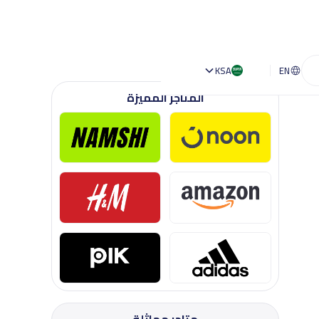
KSA
EN
المتاجر المميزة