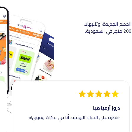
الخصم الجديدة، وتنبيهات
دروز أرميا ميا
«نظرة على الحياة اليومية. أنا في بيكات وموق!»