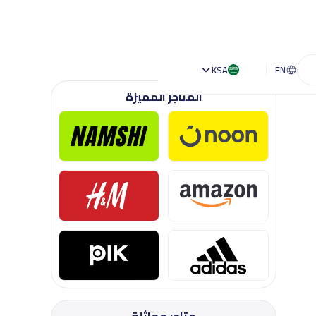
KSA
EN
المتاجر المميزة