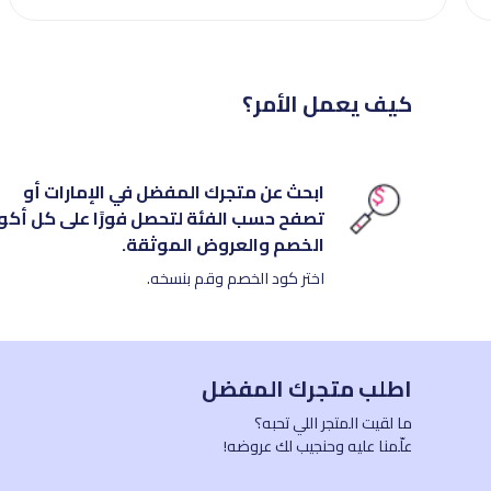
كيف يعمل الأمر؟
ابحث عن متجرك المفضل في الإمارات أو
تصفح حسب الفئة لتحصل فورًا على كل أكو
الخصم والعروض الموثقة.
اختر كود الخصم وقم بنسخه.
اطلب متجرك المفضل
ما لقيت المتجر اللي تحبه؟
علّمنا عليه وحنجيب لك عروضه!