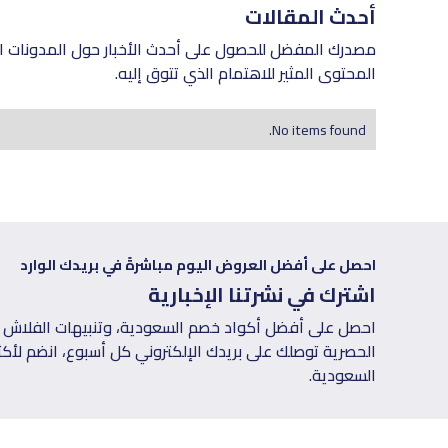
أحدث المقالات
مصدرك المفضل للحصول على أحدث الأخبار حول المدونات ال
المحتوى المثير للاهتمام الذي تتوق إليه.
No items found.
احصل على أفضل العروض اليوم مباشرةً في بريدك الوارد
اشترك في نشرتنا الإخبارية
احصل على أفضل أكواد خصم السعودية، وتنبيهات الفلاش س
السعودية.