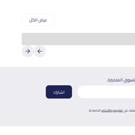
عرض الكل
لتسوق المتميزة
فقتك على
الشروط والأحكام
الخاصة بنا.