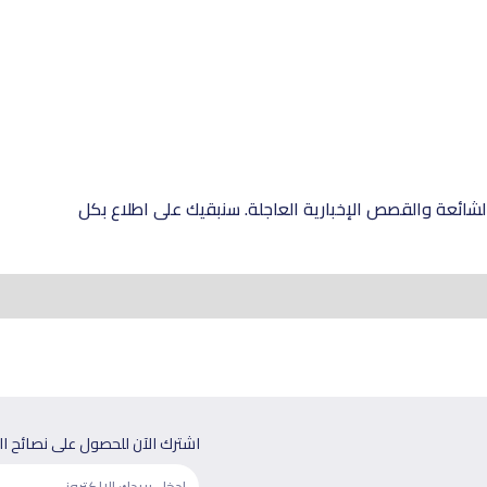
شائعة والقصص الإخبارية العاجلة. سنبقيك على اطلاع بكل
اشترك الآن للحصول على نصائح ا