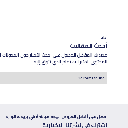
أدلة
أحدث المقالات
مصدرك المفضل للحصول على أحدث الأخبار حول المدونات ال
المحتوى المثير للاهتمام الذي تتوق إليه.
No items found.
احصل على أفضل العروض اليوم مباشرةً في بريدك الوارد
اشترك في نشرتنا الإخبارية