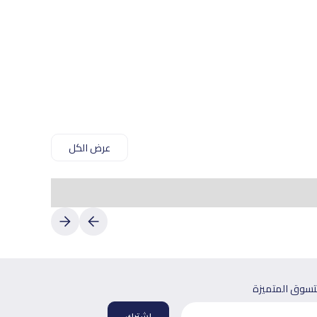
عرض الكل
لتسوق المتميزة