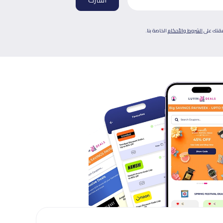
فقتك على
الشروط والأحكام
الخاصة بنا.