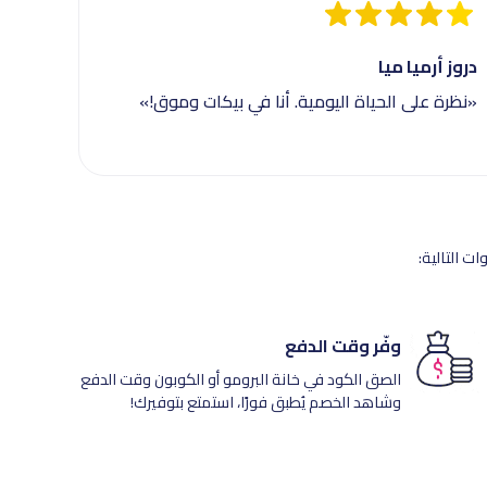
دروز أرميا ميا
«نظرة على الحياة اليومية. أنا في بيكات وموق!»
ت التالية:
وفّر وقت الدفع
الصق الكود في خانة البرومو أو الكوبون وقت الدفع
وشاهد الخصم يُطبق فورًا، استمتع بتوفيرك!