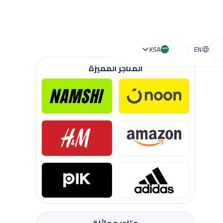
KSA
EN
المتاجر المميزة