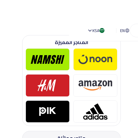
KSA
EN
المتاجر المميزة