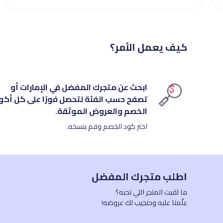
كيف يعمل الأمر؟
ابحث عن متجرك المفضل في الإمارات أو
تصفح حسب الفئة لتحصل فورًا على كل أكو
الخصم والعروض الموثقة.
اختر كود الخصم وقم بنسخه.
اطلب متجرك المفضل
ما لقيت المتجر اللي تحبه؟
علّمنا عليه وحنجيب لك عروضه!