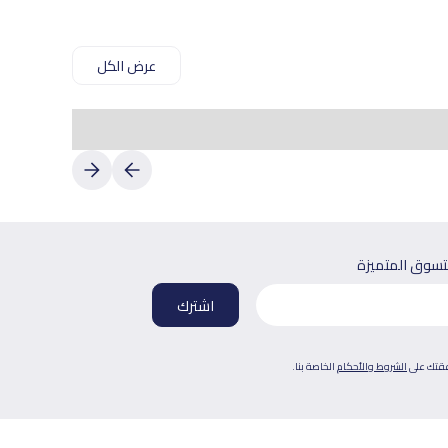
عرض الكل
لتسوق المتميزة
فقتك على
الشروط والأحكام
الخاصة بنا.