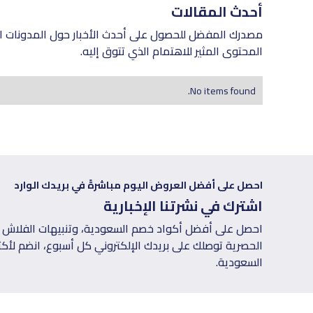
أحدث المقالات
مصدرك المفضل للحصول على أحدث الأخبار حول المدونات ال
المحتوى المثير للاهتمام الذي تتوق إليه.
No items found.
احصل على أفضل العروض اليوم مباشرةً في بريدك الوارد
اشترك في نشرتنا الإخبارية
احصل على أفضل أكواد خصم السعودية، وتنبيهات الفلاش س
السعودية.