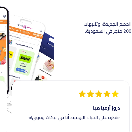
الخصم الجديدة، وتنبيهات
دروز أرميا ميا
«نظرة على الحياة اليومية. أنا في بيكات وموق!»