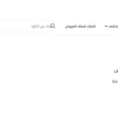
تكشف
اشترك لتصلك العروض
ات
ذية