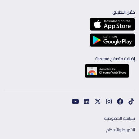
حمّل التطبيق
إضافة متصفح Chrome
سياسة الخصوصية
الشروط والأحكام