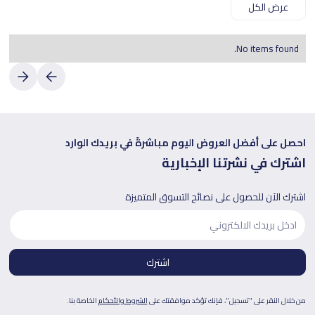
عرض الكل
No items found.
احصل على أفضل العروض اليوم مباشرةً في بريدك الوارد
اشترك في نشرتنا الإخبارية
اشترك الآن للحصول على نصائح التسوق المتميزة
من خلال النقر على "تسجيل"، فإنك تؤكد موافقتك على
الشروط والأحكام
الخاصة بنا.