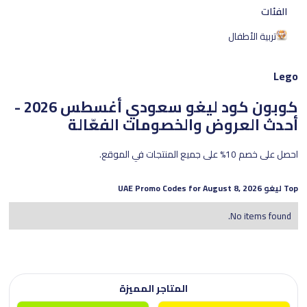
الفئات
تربية الأطفال
Lego
كوبون كود ليغو سعودي
أغسطس 2026 -
أحدث العروض والخصومات الفعّالة
احصل على خصم 10% على جميع المنتجات في الموقع.
Top
ليغو
UAE Promo Codes for
August 8, 2026
No items found.
المتاجر المميزة