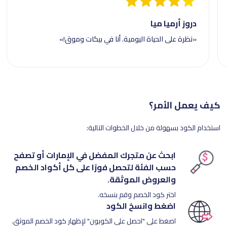
دروز أرميا ميا
«نظرة على الحياة اليومية. أنا في بيكات وموق!»
كيف يعمل الأمر؟
استخدام الكود بسهولة من خلال الخطوات التالية:
ابحث عن متجرك المفضل في الإمارات أو تصفح
حسب الفئة لتحصل فورًا على كل أكواد الخصم
والعروض الموثقة.
اختر كود الخصم وقم بنسخه.
اضغط وانسخ الكود
اضغط على "احصل على الكوبون" لإظهار كود الخصم الموثق.