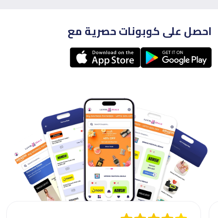
احصل على كوبونات حصرية مع