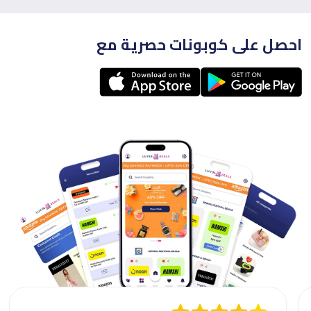
احصل على كوبونات حصرية مع