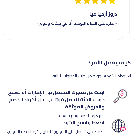
دروز أرميا ميا
«نظرة على الحياة اليومية. أنا في بيكات وموق!»
كيف يعمل الأمر؟
استخدام الكود بسهولة من خلال الخطوات التالية:
ابحث عن متجرك المفضل في الإمارات أو تصفح
حسب الفئة لتحصل فورًا على كل أكواد الخصم
والعروض الموثقة.
اختر كود الخصم وقم بنسخه.
اضغط وانسخ الكود
اضغط على "احصل على الكوبون" لإظهار كود الخصم الموثق.