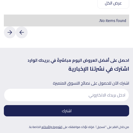
عرض الكل
No items found.
احصل على أفضل العروض اليوم مباشرةً في بريدك الوارد
اشترك في نشرتنا الإخبارية
اشترك الآن للحصول على نصائح التسوق المتميزة
من خلال النقر على "تسجيل"، فإنك تؤكد موافقتك على
الشروط والأحكام
الخاصة بنا.