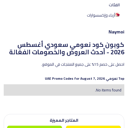
الفئات
أزياء وإكسسوارات
Naymoi
كوبون كود نعومي سعودي
أغسطس
2026 - أحدث العروض والخصومات الفعّالة
احصل على خصم 15% على جميع المنتجات في الموقع.
Top
نعومي
UAE Promo Codes for
August 7, 2026
No items found.
المتاجر المميزة