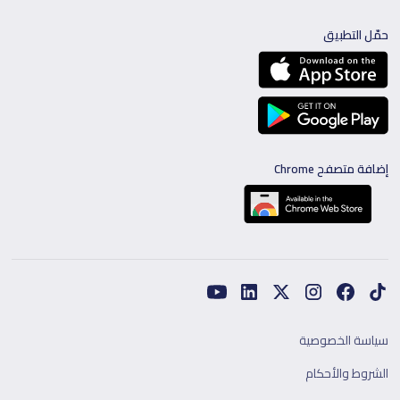
حمّل التطبيق
إضافة متصفح Chrome
سياسة الخصوصية
الشروط والأحكام