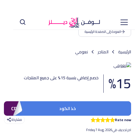
العودة إلى الصفحة الرئيسية
الرئيسية
المتاجر
نعومي
%
15
خصم إضافي بنسبة 15% على جميع المنتجات
CP195
خذ الكود
Rate now
مشاركة
اخر تحديف في
Friday 7 Aug, 2026