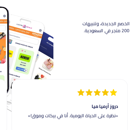
الخصم الجديدة، وتنبيهات
دروز أرميا ميا
«نظرة على الحياة اليومية. أنا في بيكات وموق!»