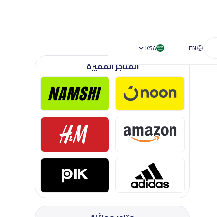
KSA
EN
المتاجر المميزة