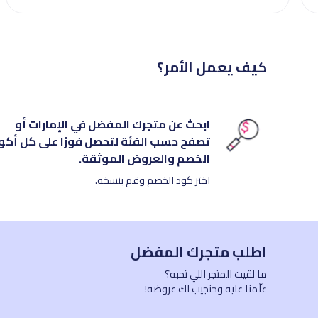
كيف يعمل الأمر؟
ابحث عن متجرك المفضل في الإمارات أو
تصفح حسب الفئة لتحصل فورًا على كل أكو
الخصم والعروض الموثقة.
اختر كود الخصم وقم بنسخه.
اطلب متجرك المفضل
ما لقيت المتجر اللي تحبه؟
علّمنا عليه وحنجيب لك عروضه!