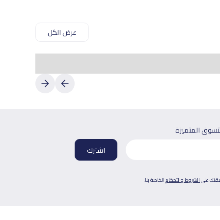
عرض الكل
لتسوق المتميزة
فقتك على
الشروط والأحكام
الخاصة بنا.