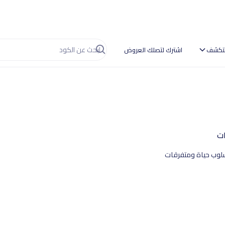
تكشف
اشترك لتصلك العروض
ات
لوب حياة ومتفرقات