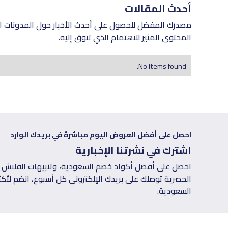
أحدث المقالات
مصدرك المفضل للحصول على أحدث الأخبار حول المدونات ال
المحتوى المثير للاهتمام الذي تتوق إليه.
No items found.
احصل على أفضل العروض اليوم مباشرةً في بريدك الوارد
اشترك في نشرتنا الإخبارية
احصل على أفضل أكواد خصم السعودية، وتنبيهات الفلاش س
السعودية.