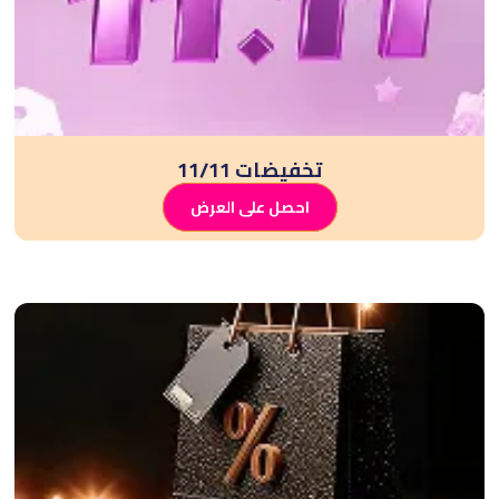
تخفيضات 11/11
احصل على العرض