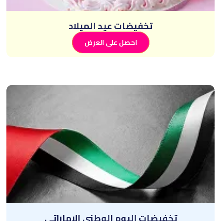
تخفيضات عيد الميلاد
احصل على العرض
تخفيضات اليوم الوطني الإماراتي