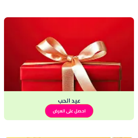
عيد الحب
احصل على العرض