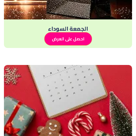
الجمعة السوداء
احصل على العرض