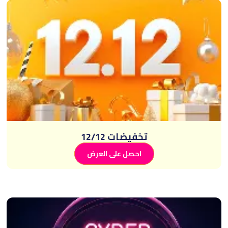
تخفيضات 12/12
احصل على العرض