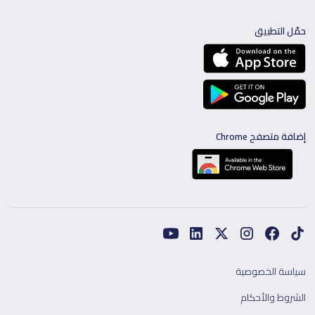
حمّل التطبيق
إضافة متصفح Chrome
سياسة الخصوصية
الشروط والأحكام