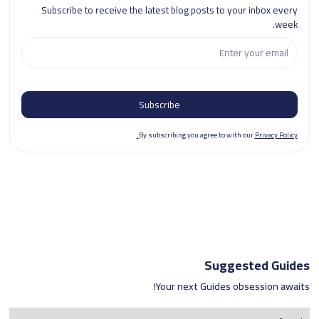
Subscribe to receive the latest blog posts to your inbox every
week.
By subscribing you agree to with our
Privacy Policy.
Suggested Guides
Your next Guides obsession awaits!