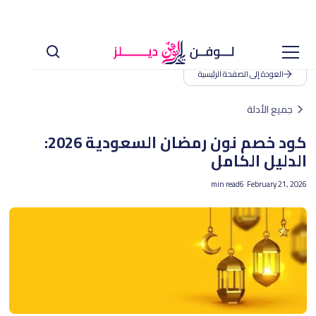
العودة إلى الصفحة الرئيسية
جميع الأدلة
كود خصم نون رمضان السعودية 2026:
الدليل الكامل
min read
6
February 21, 2026