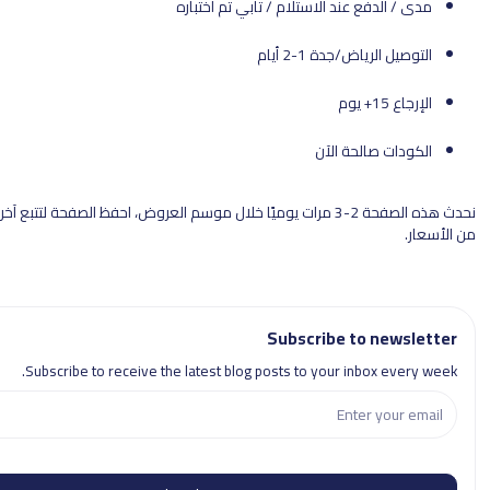
ع عند الاستلام / تابي تم اختباره
ض/جدة 1-2 أيام
الحة الآن
نحدث هذه الصفحة 2-3 مرات يوميًا خلال موسم العروض، احفظ الصفحة لتتبع آخر الكودات والتحقق
Subscribe to 
Subscribe to receive the latest blog posts to your inbo