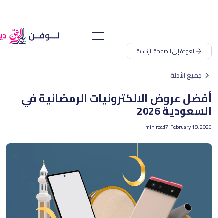
صفحة الرئيسية
 الالكترونيات الرمضانية في
2
min read