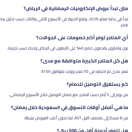
 الإلكترونيات الرمضانية في الرياض؟
تبدأ في بداية فبراير 2026، وتبلغ الذروة في الأسبوع الثاني والثالث حسب تحليل بيانات أكثر من 50
فر أكبر خصومات على الجوالات؟
 الرياض وجدة حسب تجربتنا.
ر الكبيرة متوافقة مع مدى؟
جد متوافق 100%.
لتوصيل للدمام؟
أوقات التسوق في السعودية خلال رمضان؟
ل من 500 ريال؟