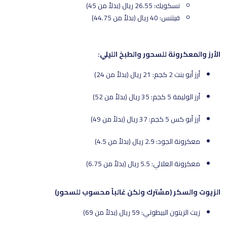
نسكويك: 26.55 ريال (بدلاً من 45)
فيتنس: 40 ريال (بدلاً من 44.75)
الأرز والمعكرونة للسحور والطبخ الليلي:
أرز أبو بنت 2 كجم: 21 ريال (بدلاً من 24)
أرز الوليمة 5 كجم: 35 ريال (بدلاً من 52)
أرز أبو كس 5 كجم: 37 ريال (بدلاً من 49)
معكرونة الجود: 2.9 ريال (بدلاً من 4.5)
معكرونة العلالي: 5.5 ريال (بدلاً من 6.75)
الزيوت والسكر (مشترك ولكن غالباً محسوب للسحور)
زيت الزيتون البيطوتي: 59 ريال (بدلاً من 69)