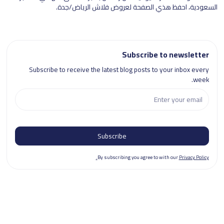
السعودية، احفظ هذي الصفحة لعروض فلاش الرياض/جدة.
Subscribe to newsletter
Subscribe to receive the latest blog posts to your inbox every
week.
By subscribing you agree to with our
Privacy Policy.