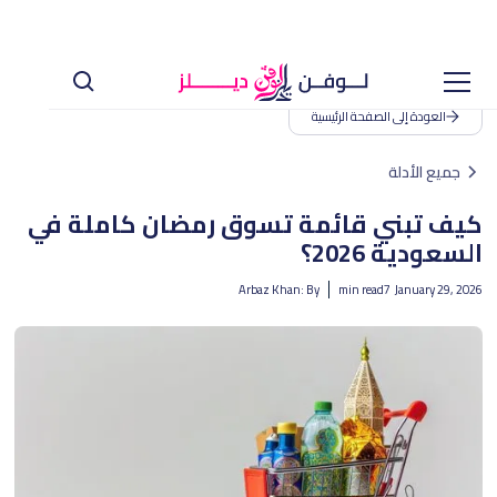
العودة إلى الصفحة الرئيسية
جميع الأدلة
كيف تبني قائمة تسوق رمضان كاملة في
السعودية 2026؟
Arbaz Khan
By :
min read
7
January 29, 2026