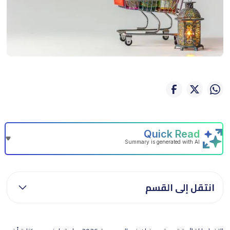
انتقل إلى القسم