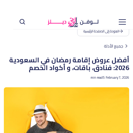
العودة إلى الصفحة الرئيسية
جميع الأدلة
أفضل عروض إقامة رمضان في السعودية
2026: فنادق، باقات، و أكواد الخصم
min read
5
February 7, 2026