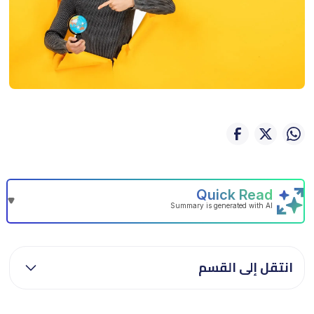
انتقل إلى القسم