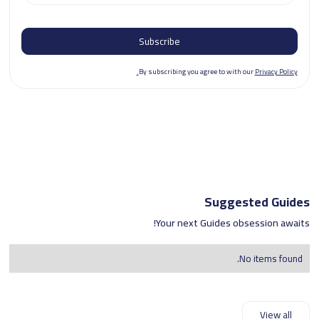
By subscribing you agree to with our
Privacy Policy.
Suggested Guides
Your next Guides obsession awaits!
No items found.
View all