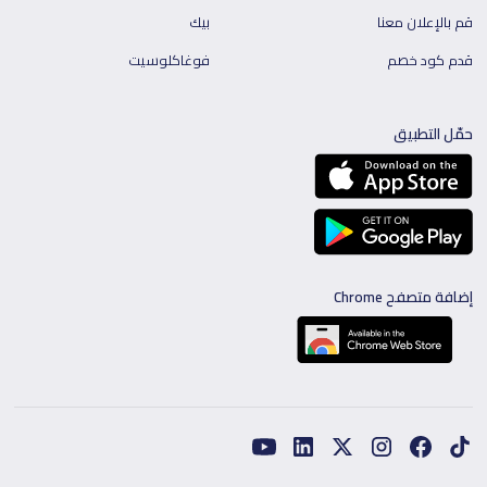
قم بالإعلان معنا
بيك
قدم كود خصم
فوغاكلوسيت
حمّل التطبيق
إضافة متصفح Chrome